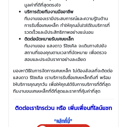
มูลค่าที่ดีที่สุดตรงใจ
บริการด้วยทีมงานมืออาชีพ
ทีมงานของเรามีประสบการณ์และความรู้ในด้าน
การรับซื้อเศษเหล็ก ทำให้คุณมั่นใจได้ในบริการที่
รวดเร็วและมีประสิทธิภาพอย่างแน่นอน
ติดต่อนัดหมายรับเศษเหล็ก
ทีมงานของ แสงดาว รีไซเคิล จะเดินทางไปยัง
สถานที่ของคุณตามเวลาที่นัดหมาย เพื่อตรวจ
สอบและประเมินราคาอย่างละเอียด
มองหาวิธีในการจัดการเศษเหล็ก ไม่ต้องลังเลที่จะติดต่อ
แสงดาว รีไซเคิล เราบริการรับซื้อเศษเหล็กถึงที่ พร้อม
ให้บริการคุณทุกวัน เพื่อให้คุณได้รับการบริการที่ดีที่สุด
ทีมงานขนเศษเหล็กที่ดีที่สุดและราคาที่คุ้มค่าที่สุด
ติดต่อเราโทรด่วน หรือ เพิ่มเพื่อนที่ไลน์แชท