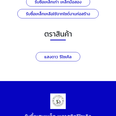
รับซื้อเหล็กเก่า เหล็กมือสอง
รับซื้อเหล็กเหลือใช้จากไซต์งานก่อสร้าง
ตราสินค้า
แสงดาว รีไซเคิล